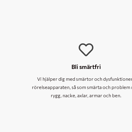
Bli smärtfri
Vi hjälper dig med smärtor och dysfunktioner
rörelseapparaten, så som smärta och problem
rygg, nacke, axlar, armar och ben.