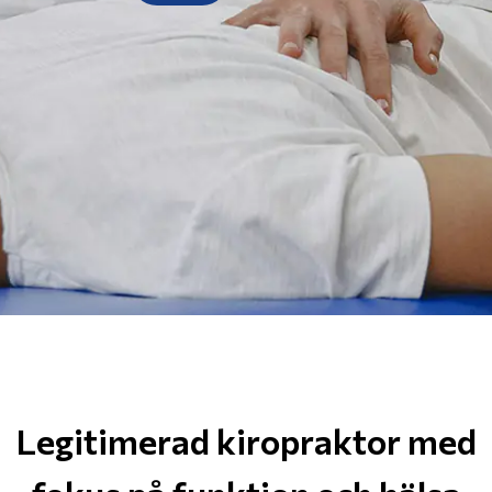
Legitimerad kiropraktor med